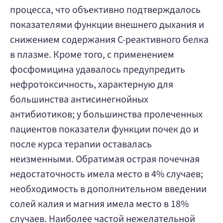
процесса, что объективно подтверждалось
показателями функции внешнего дыхания и
снижением содержания С-реактивного белка
в плазме. Кроме того, с применением
фосфомицина удавалось предупредить
нефротоксичность, характерную для
большинства антисинегнойных
антибиотиков; у большинства пролеченных
пациентов показатели функции почек до и
после курса терапии оставалась
неизменными. Обратимая острая почечная
недостаточность имела место в 4% случаев;
необходимость в дополнительном введении
солей калия и магния имела место в 18%
случаев. Наиболее частой нежелательной