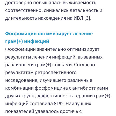
достоверно повышалась выживаемость;
соответственно, снижались летальность и
длительность нахождения на ИВЛ [3].
Фосфомицин оптимизирует лечение
грам(+) инфекций
Фосфомицин значительно оптимизирует
результаты лечения инфекций, вызванных
различными грам(+) кокками. Согласно
результатам ретроспективного
исследования, изучившего различные
комбинации фосфомицина с антибиотиками
других групп, эффективность терапии грам(+)
инфекций составила 81%. Наилучших
показателей удавалось достичь с