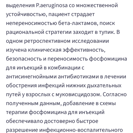
выделения P.aeruginosa со множественной
устойчивостью, пациент страдает
непереносимостью бета-лактамов, поиск
рациональной стратегии заходит в тупик. В
одном ретроспективном исследовании
изучена клиническая эффективность,
безопасность и переносимость фосфомицина
для инъекций в комбинации с
антисинегнойными антибиотиками в лечении
обострения инфекций нижних дыхательных
путей у взрослых с муковисцидозом. Согласно
полученным данным, добавление в схемы
терапии фосфомицина для инъекций
обеспечивало достоверно быстрое
разрешение инфекционно-воспалительного