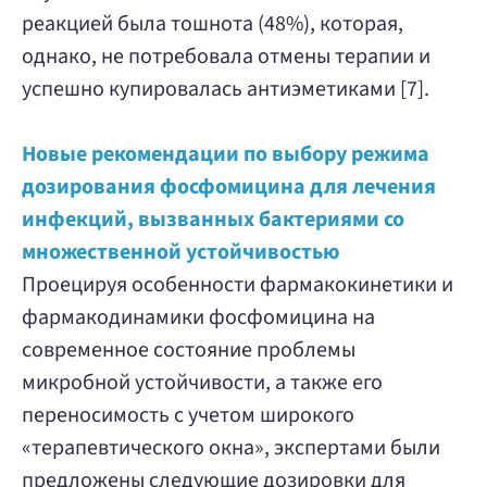
реакцией была тошнота (48%), которая,
однако, не потребовала отмены терапии и
успешно купировалась антиэметиками [7].
Новые рекомендации по выбору режима
дозирования фосфомицина для лечения
инфекций, вызванных бактериями со
множественной устойчивостью
Проецируя особенности фармакокинетики и
фармакодинамики фосфомицина на
современное состояние проблемы
микробной устойчивости, а также его
переносимость с учетом широкого
«терапевтического окна», экспертами были
предложены следующие дозировки для