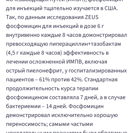
для инъекций тщательно изучается в США.
Так, по данным исследования ZEUS
фосфомицин для инъекций в дозе 6 г
внутривенно каждые 8 часов домонстрировал
превосходящую пиперациллин+тазобактам
(4,5 г каждые 8 часов) эффективность в
лечении осложненной ИМПВ, включая
острый пиелонефрит, у госпитализированных
пациентов – 61% против 42%. Стандартная
продолжительность курса терапии
фосфомицином составляла 7 дней, а в случае
бактериемии – 14 дней. Фосфомицин
демонстрировал исключительно хорошую
переносимость; самыми частыми