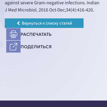
against severe Gram-negative infections. Indian
J Med Microbiol. 2016 Oct-Dec;34(4):416-420.
Вернуться к списку статей
РАСПЕЧАТАТЬ
ПОДЕЛИТЬСЯ