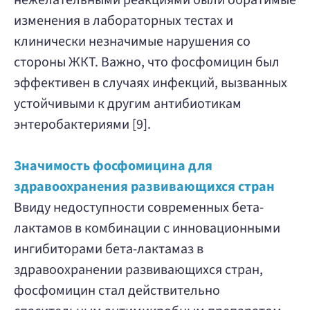
нежелательными реакциями были обратимые
изменения в лабораторных тестах и
клинически незначимые нарушения со
стороны ЖКТ. Важно, что фосфомицин был
эффективен в случаях инфекций, вызванных
устойчивыми к другим антибиотикам
энтеробактериями [9].
Значимость фосфомицина для
здравоохранения развивающихся стран
Ввиду недоступности современных бета-
лактамов в комбинации с инновационными
ингибиторами бета-лактамаз в
здравоохранении развивающихся стран,
фосфомицин стал действительно