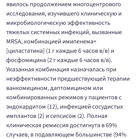
явилось продолжением многоцентрового
исследования, изучившего клиническую и
микробиологическую эффективность
тяжелых системных инфекций, вызванные
MRSA, комбинацией имипенема+
[циластатина] (1 г каждые 6 часов в/в) и
фосфомицина (2 г каждые 6 часов в/в).
Указанная комбинация назначалась при
неэффективности предшествующей терапии
ванкомицином, даптомицином или
комбинированных режимов у пациентов с
эндокардитом (12), инфекцией сосудистых
имплантов (2) и сепсисом (2). Полная
клиническая ремиссия достигнута в 69%
случаев, в подавляющем большинстве (94%