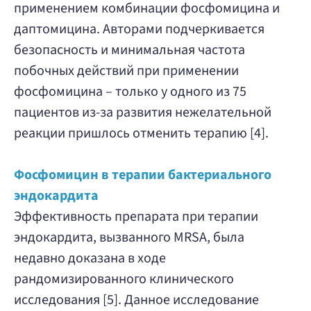
применением комбинации фосфомицина и
даптомицина. Авторами подчеркивается
безопасность и минимальная частота
побочных действий при применении
фосфомицина – только у одного из 75
пациентов из-за развития нежелательной
реакции пришлось отменить терапию [4].
Фосфомицин в терапии бактериального
эндокардита
Эффективность препарата при терапии
эндокардита, вызванного MRSA, была
недавно доказана в ходе
рандомизированного клинического
исследования [5]. Данное исследование