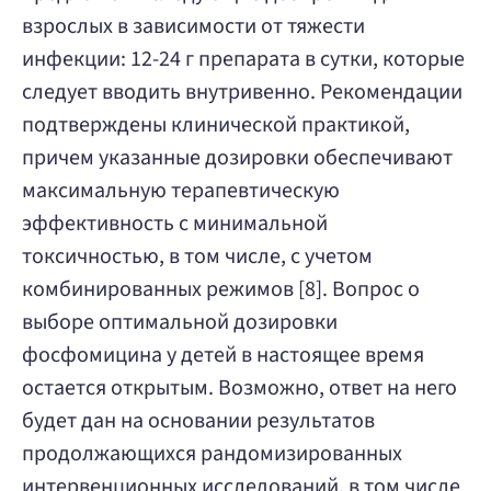
взрослых в зависимости от тяжести
инфекции: 12-24 г препарата в сутки, которые
следует вводить внутривенно. Рекомендации
подтверждены клинической практикой,
причем указанные дозировки обеспечивают
максимальную терапевтическую
эффективность с минимальной
токсичностью, в том числе, с учетом
комбинированных режимов [8]. Вопрос о
выборе оптимальной дозировки
фосфомицина у детей в настоящее время
остается открытым. Возможно, ответ на него
будет дан на основании результатов
продолжающихся рандомизированных
интервенционных исследований, в том числе