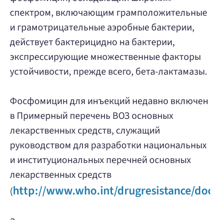
спектром, включающим грамположительные
и грамотрицательные аэробные бактерии,
действует бактерицидно на бактерии,
экспрессирующие множественные факторы
устойчивости, прежде всего, бета-лактамазы.
Фосфомицин для инъекций недавно включен
в Примерный перечень ВОЗ основных
лекарственных средств, служащий
руководством для разработки национальных
и институциональных перечней основных
лекарственных средств
http://www.who.int/drugresistance/docu
(