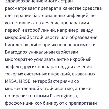
Здравоохранение многих стран
рассматривает препарат в качестве средства
для терапии бактериальных инфекций, не
«ответивших» на лечение препаратами
первой и второй линий, например, ввиду
микробной устойчивости или образования
биопленок, либо при их непереносимости.
Благодаря уникальным свойствам
многократно усиливать антимикробный
эффект других препаратов, для лечения
тяжелых системных инфекций, вызванных
MRSA, MRSE, энтеробактериями со
множественной устойчивостью, а также
полирезистентными P. аeruginosa,
фосфомицин комбинируют с препаратами