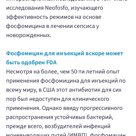
исследования Neofosfo, изучающего
эффективность режимов на основе
фосфомицина в лечении сепсиса у
новорожденных.
Фосфомицин для инъекций вскоре может
быть одобрен FDA
Несмотря на более, чем 50-ти летний опыт
применения фосфомицина для инъекций по
всему миру, в США этот антибиотик для сих
пор был недоступен для клинического
применения. Однако ввиду прогрессивного
распространения устойчивых бактерий,
прежде всего, возбудителей инфекций
мочевыводящих путей (ИМВП), фосфомицин