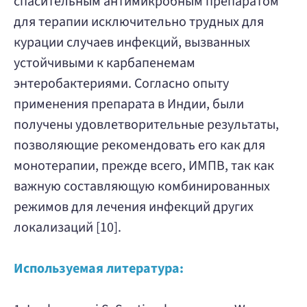
спасительным антимикробным препаратом
для терапии исключительно трудных для
курации случаев инфекций, вызванных
устойчивыми к карбапенемам
энтеробактериями. Согласно опыту
применения препарата в Индии, были
получены удовлетворительные результаты,
позволяющие рекомендовать его как для
монотерапии, прежде всего, ИМПВ, так как
важную составляющую комбинированных
режимов для лечения инфекций других
локализаций [10].
Используемая литература: