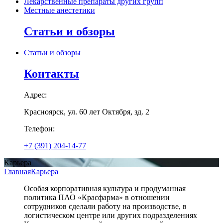
Лекарственные препараты других групп
Местные анестетики
Статьи и обзоры
Статьи и обзоры
Контакты
Адрес:
Красноярск, ул. 60 лет Октября, зд. 2
Телефон:
+7 (391) 204-14-77
Карьера
Главная
Карьера
Особая корпоративная культура и продуманная
политика ПАО «Красфарма» в отношении
сотрудников сделали работу на производстве, в
логистическом центре или других подразделениях