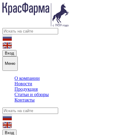
Вход
Меню
О компании
Новости
Продукция
Статьи и обзоры
Контакты
Вход