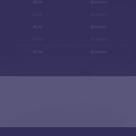
20 мг
флакон
20 мг
флакон
40 мг
флакон
40 мг
флакон
40 мг
флакон