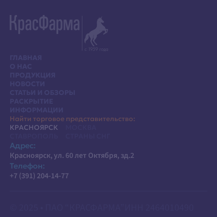
ГЛАВНАЯ
О НАС
ПРОДУКЦИЯ
НОВОСТИ
СТАТЬИ И ОБЗОРЫ
РАСКРЫТИЕ
ИНФОРМАЦИИ
Найти торговое представительство:
КРАСНОЯРСК
МОСКВА
СТАВРОПОЛЬ
СТРАНЫ СНГ
Адрес:
Красноярск, ул. 60 лет Октября, зд.2
Телефон:
+7 (391) 204-14-77
© 2025 • ПАО “КРАСФАРМА”
ИНН 2464010490