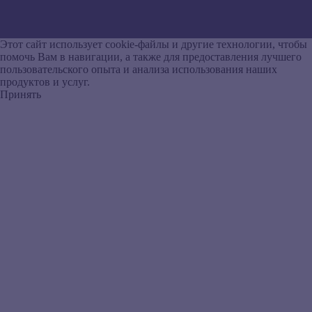
Этот сайт использует cookie-файлы и другие технологии, чтобы
помочь Вам в навигации, а также для предоставления лучшего
пользовательского опыта и анализа использования наших
продуктов и услуг.
Принять
Назад
Восстановить