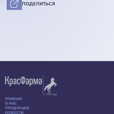
ПОДЕЛИТЬСЯ
ГЛАВНАЯ
О НАС
ПРОДУКЦИЯ
НОВОСТИ