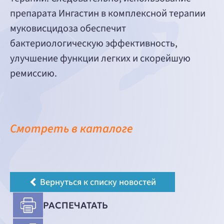
препарата Ингастин в комплексной терапии
муковисцидоза обеспечит
бактериологическую эффективность,
улучшение функции легких и скорейшую
ремиссию.
Смотреть в каталоге
Вернуться к списку новостей
РАСПЕЧАТАТЬ