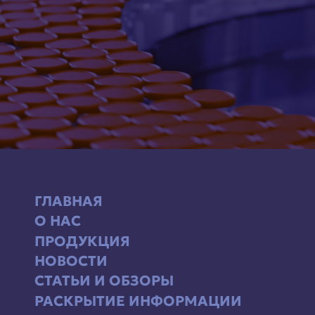
ГЛАВНАЯ
О НАС
ПРОДУКЦИЯ
НОВОСТИ
СТАТЬИ И ОБЗОРЫ
РАСКРЫТИЕ ИНФОРМАЦИИ