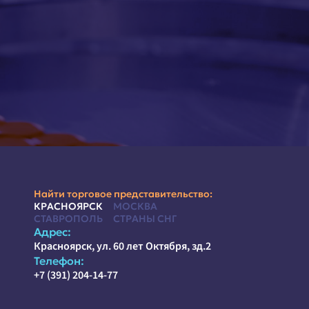
Найти торговое представительство:
КРАСНОЯРСК
МОСКВА
СТАВРОПОЛЬ
СТРАНЫ СНГ
Адрес:
Красноярск, ул. 60 лет Октября, зд.2
Телефон:
+7 (391) 204-14-77